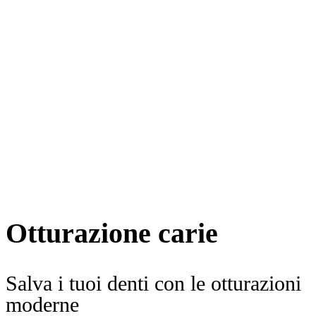
Otturazione carie
Salva i tuoi denti con le otturazioni
moderne