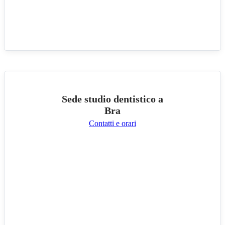
Sede studio dentistico a
Bra
Contatti e orari