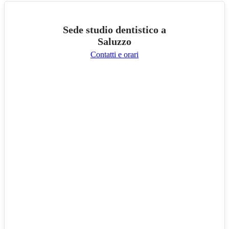
Sede studio dentistico a
Saluzzo
Contatti e orari