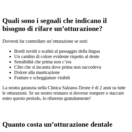
Quali sono i segnali che indicano il
bisogno di rifare un’otturazione?
Dovresti far controllare un’otturazione se noti:
Bordi ruvidi o scalini al passaggio della lingua
Un cambio di colore evidente rispetto al dente
Sensibilità che prima non c’era
Cibo che si incastra dove prima non succedeva
Dolore alla masticazione
Fratture e scheggiature visibili
La nostra garanzia nella Clinica Salzano-Tirone è di 2 anni su tutte
le otturazioni. Se un nostro restauro si dovesse rompere o staccare
entro questo periodo, lo rifaremo gratuitamente!
Quanto costa un’otturazione dentale