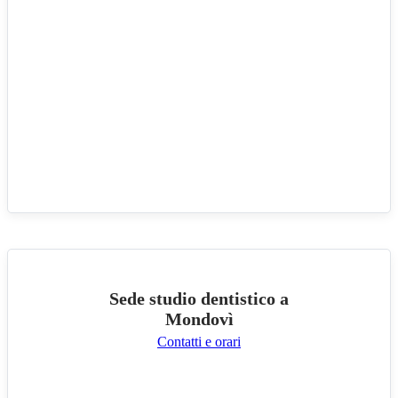
Sede studio dentistico a
Mondovì
Contatti e orari