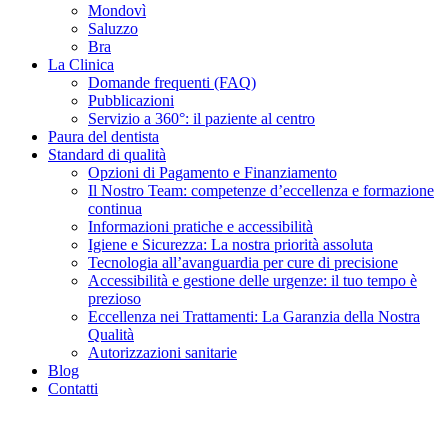
Mondovì
Saluzzo
Bra
La Clinica
Domande frequenti (FAQ)
Pubblicazioni
Servizio a 360°: il paziente al centro
Paura del dentista
Standard di qualità
Opzioni di Pagamento e Finanziamento
Il Nostro Team: competenze d’eccellenza e formazione
continua
Informazioni pratiche e accessibilità
Igiene e Sicurezza: La nostra priorità assoluta
Tecnologia all’avanguardia per cure di precisione
Accessibilità e gestione delle urgenze: il tuo tempo è
prezioso
Eccellenza nei Trattamenti: La Garanzia della Nostra
Qualità
Autorizzazioni sanitarie
Blog
Contatti