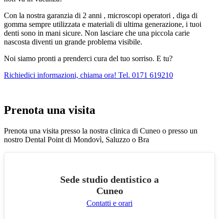
Con la nostra garanzia di 2 anni , microscopi operatori , diga di
gomma sempre utilizzata e materiali di ultima generazione, i tuoi
denti sono in mani sicure. Non lasciare che una piccola carie
nascosta diventi un grande problema visibile.
Noi siamo pronti a prenderci cura del tuo sorriso. E tu?
Richiedici informazioni, chiama ora! Tel. 0171 619210
Prenota una visita
Prenota una visita presso la nostra clinica di Cuneo o presso un
nostro Dental Point di Mondovì, Saluzzo o Bra
Sede studio dentistico a
Cuneo
Contatti e orari